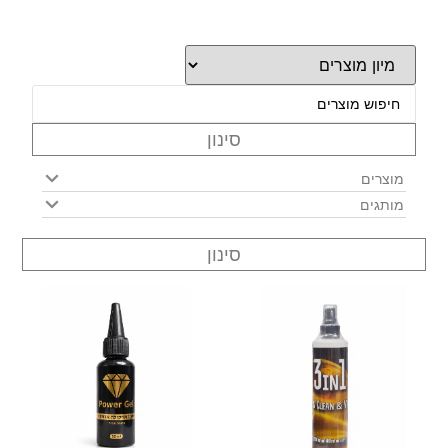
סינון
מוצרים
מותגים
סינון