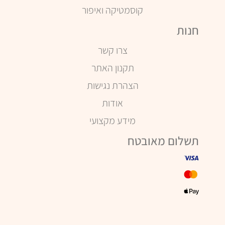
קוסמטיקה ואיפור
חנות
צרו קשר
תקנון האתר
הצהרת נגישות
אודות
מידע מקצועי
תשלום מאובטח