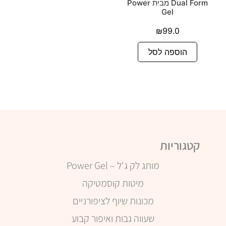
Dual Form מבית Power
Gel
₪
99.0
הוספה לסל
קטגוריות
מותג לק ג'ל – Power Gel
מיטות קוסמטיקה
מכונות שיוף לציפורניים
שעווה גבות ואיפור קבוע