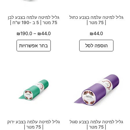
גליל למיטה עלמה בצבע כחול
גליל למיטה עלמה בצבע לבן
| 75 מטר |
75 מטר | 5 ב -190 ש"ח |
₪
190.0
–
₪
44.0
₪
44.0
הוספה לסל
בחר אפשרויות
גליל למיטה עלמה בצבע סגול
גליל למיטה עלמה בצבע ירוק
| 75 מטר |
| 75 מטר |