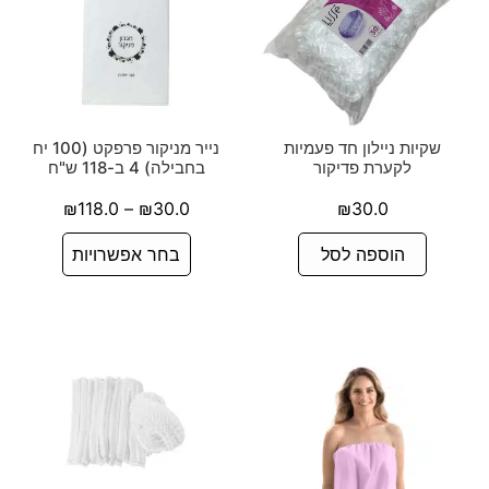
שקיות ניילון חד פעמיות
נייר מניקור פרפקט (100 יח
לקערת פדיקור
בחבילה) 4 ב-118 ש"ח
₪
118.0
–
₪
30.0
₪
30.0
הוספה לסל
בחר אפשרויות