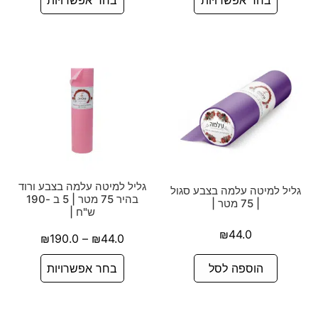
גליל למיטה עלמה בצבע ורוד
גליל למיטה עלמה בצבע סגול
בהיר 75 מטר | 5 ב -190
| 75 מטר |
ש"ח |
₪
44.0
₪
190.0
–
₪
44.0
הוספה לסל
בחר אפשרויות