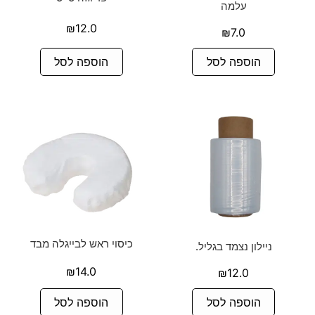
עלמה
₪
12.0
₪
7.0
הוספה לסל
הוספה לסל
כיסוי ראש לבייגלה מבד
ניילון נצמד בגליל.
₪
14.0
₪
12.0
הוספה לסל
הוספה לסל