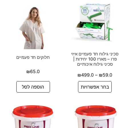
סכיני גילוח חד פעמיים איזי
חלוקים חד פעמיים
פרו – מארז 100 יחידות |
סכיני גילוח איכותיים
₪
65.0
₪
499.0
–
₪
59.0
בחר אפשרויות
הוספה לסל