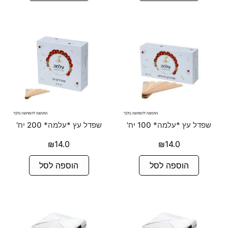
שפדל עץ *עלמה* 100 יח'
שפדל עץ *עלמה* 200 יח'
₪
14.0
₪
14.0
הוספה לסל
הוספה לסל