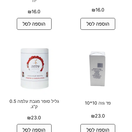
יח'
₪
16.0
₪
16.0
הוספה לסל
הוספה לסל
גליל סופר מגבת עלמה 0.5
פד גזה 10*10
ק"ג.
₪
23.0
₪
23.0
הוספה לסל
הוספה לסל