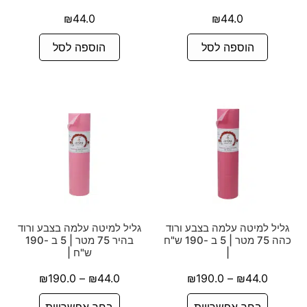
₪
44.0
₪
44.0
הוספה לסל
הוספה לסל
גליל למיטה עלמה בצבע ורוד
גליל למיטה עלמה בצבע ורוד
כהה 75 מטר | 5 ב -190 ש"ח
בהיר 75 מטר | 5 ב -190
|
ש"ח |
₪
190.0
–
₪
44.0
₪
190.0
–
₪
44.0
בחר אפשרויות
בחר אפשרויות