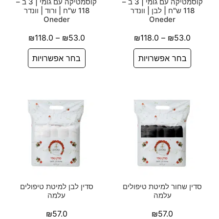
קוסמטיקה עם גומי | 3 ב –
קוסמטיקה עם גומי | 3 ב –
118 ש"ח | לבן | וונדר
118 ש"ח | ורוד | וונדר
Oneder
Oneder
₪
118.0
–
₪
53.0
₪
118.0
–
₪
53.0
בחר אפשרויות
בחר אפשרויות
סדין שחור למיטת טיפולים
סדין לבן למיטת טיפולים
עלמה
עלמה
₪
57.0
₪
57.0