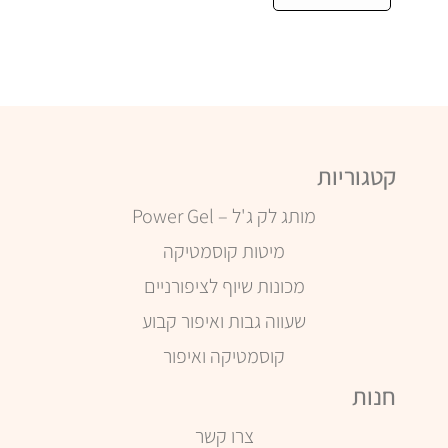
קטגוריות
מותג לק ג'ל – Power Gel
מיטות קוסמטיקה
מכונות שיוף לציפורניים
שעווה גבות ואיפור קבוע
קוסמטיקה ואיפור
חנות
צרו קשר