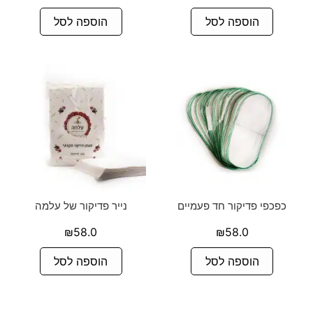
הוספה לסל
הוספה לסל
כפכפי פדיקור חד פעמיים
נייר פדיקור של עלמה
₪
58.0
₪
58.0
הוספה לסל
הוספה לסל