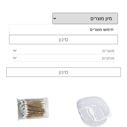
סינון
מוצרים
מותגים
סינון