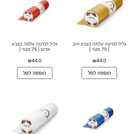
גליל למיטה עלמה בצבע זהב
גליל למיטה עלמה בצבע
| 75 מטר |
אדום | 75 מטר |
₪
44.0
₪
44.0
הוספה לסל
הוספה לסל