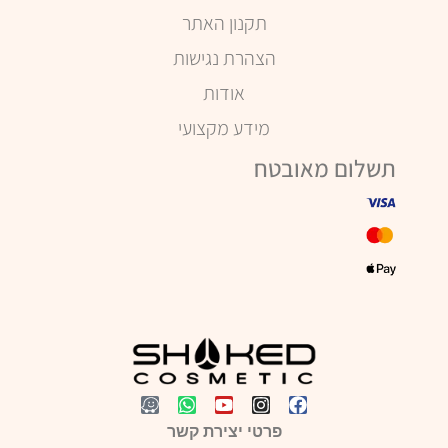
תקנון האתר
הצהרת נגישות
אודות
מידע מקצועי
תשלום מאובטח
פרטי יצירת קשר