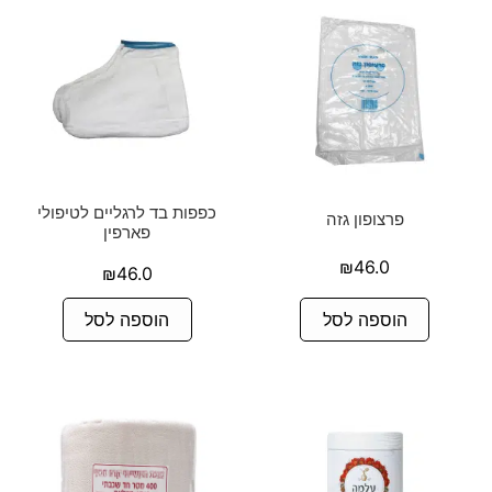
כפפות בד לרגליים לטיפולי
פרצופון גזה
פארפין
₪
46.0
₪
46.0
הוספה לסל
הוספה לסל