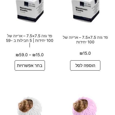
פד גזה 7.5×7.5 – אריזה של
פד גזה 7.5×7.5 – אריזה של
100 יחידות | 5 חבילות ב -59
100 יחידות
|
₪
15.0
₪
59.0
–
₪
15.0
הוספה לסל
בחר אפשרויות