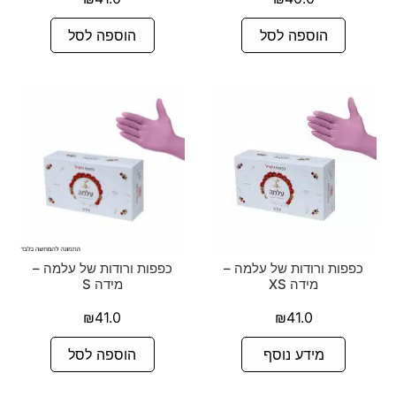
הוספה לסל
הוספה לסל
כפפות ורודות של עלמה –
כפפות ורודות של עלמה –
מידה XS
מידה S
₪
41.0
₪
41.0
מידע נוסף
הוספה לסל