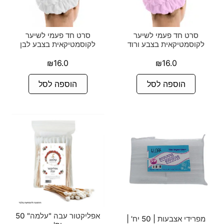
סרט חד פעמי לשיער
סרט חד פעמי לשיער
לקוסמטיקאית בצבע ורוד
לקוסמטיקאית בצבע לבן
₪
16.0
₪
16.0
הוספה לסל
הוספה לסל
אפליקטור עבה "עלמה" 50
מפרידי אצבעות | 50 יח' |