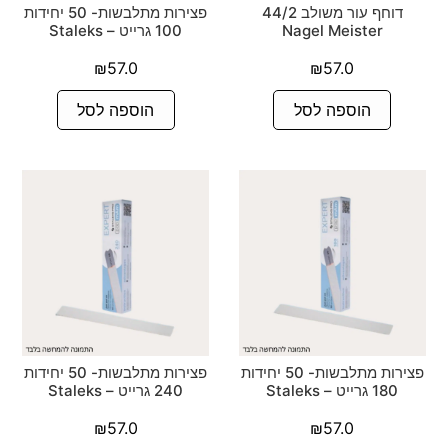
דוחף עור משולב 44/2
פצירות מתלבשות- 50 יחידות
Nagel Meister
100 גרייט – Staleks
₪
57.0
₪
57.0
הוספה לסל
הוספה לסל
פצירות מתלבשות- 50 יחידות
פצירות מתלבשות- 50 יחידות
180 גרייט – Staleks
240 גרייט – Staleks
₪
57.0
₪
57.0