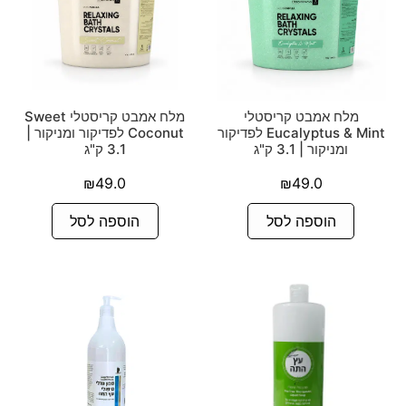
מלח אמבט קריסטלי
מלח אמבט קריסטלי Sweet
Eucalyptus & Mint לפדיקור
Coconut לפדיקור ומניקור |
ומניקור | 3.1 ק"ג
3.1 ק"ג
₪
49.0
₪
49.0
הוספה לסל
הוספה לסל