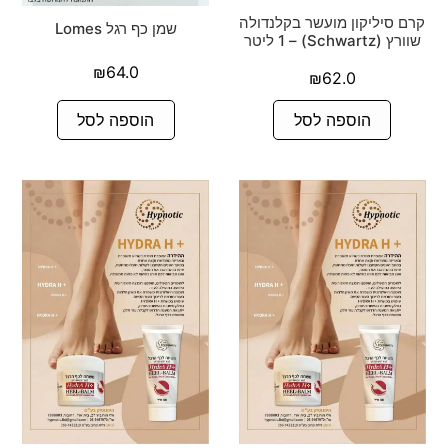
קרם סיליקון מועשר בקלנדולה
שמן כף רגל Lomes
שוורץ (Schwartz) – 1 ליטר
₪
64.0
₪
62.0
הוספה לסל
הוספה לסל