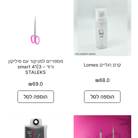
מספריים למניקור עם סיליקון
קרם רגליים Lomes
ורוד – smart 41|3
STALEKS
₪
68.0
₪
69.0
הוספה לסל
הוספה לסל