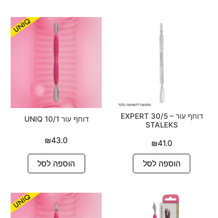
דוחף עור EXPERT 30/5 –
דוחף עור 10/1 UNIQ
STALEKS
₪
43.0
₪
41.0
הוספה לסל
הוספה לסל