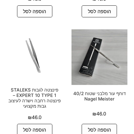
הוספה לסל
הוספה לסל
פינצטה לגבות STALEKS
דוחף עור מלבני שטוח 40/2
EXPERT 10 TYPE 1 –
Nagel Meister
פינצטה רחבה וישרה לעיצוב
גבות מקצועי
₪
46.0
₪
46.0
הוספה לסל
הוספה לסל