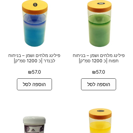
פילינג מלחים ושמן – בניחוח
פילינג מלחים ושמן – בניחוח
תפוח |כ 1200 סמ"ק|
לבנדר |כ 1200 סמ"ק|
₪
57.0
₪
57.0
הוספה לסל
הוספה לסל