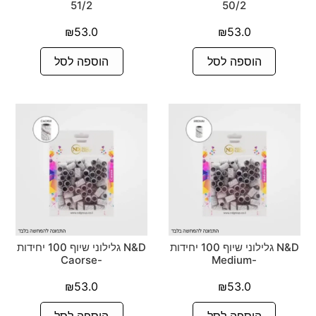
51/2
50/2
₪
53.0
₪
53.0
הוספה לסל
הוספה לסל
N&D גלילוני שיוף 100 יחידות
N&D גלילוני שיוף 100 יחידות
-Caorse
-Medium
₪
53.0
₪
53.0
הוספה לסל
הוספה לסל