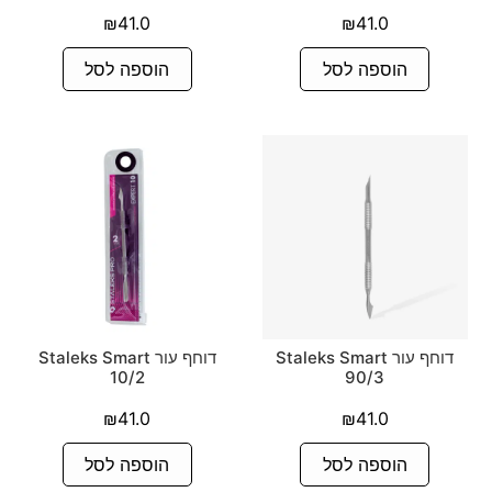
₪
41.0
₪
41.0
הוספה לסל
הוספה לסל
דוחף עור Staleks Smart
דוחף עור Staleks Smart
10/2
90/3
₪
41.0
₪
41.0
הוספה לסל
הוספה לסל