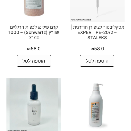
אסקליבטור לציפורן חודרנית |
קרם פילינג לכפות הרגליים
EXPERT PE-20/2 –
שוורץ (Schwartz) – 1000
STALEKS
סמ״ק
₪
58.0
₪
58.0
הוספה לסל
הוספה לסל