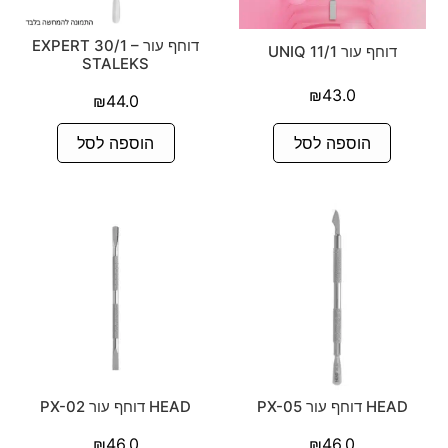
דוחף עור EXPERT 30/1 –
דוחף עור 11/1 UNIQ
STALEKS
₪
43.0
₪
44.0
הוספה לסל
הוספה לסל
HEAD דוחף עור PX-05
HEAD דוחף עור PX-02
₪
46.0
₪
46.0