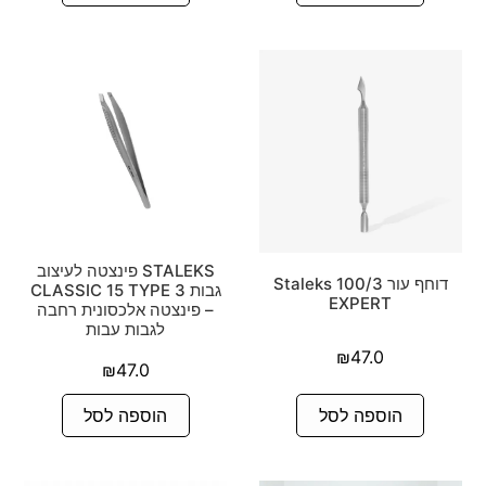
STALEKS פינצטה לעיצוב
דוחף עור 100/3 Staleks
גבות CLASSIC 15 TYPE 3
EXPERT
– פינצטה אלכסונית רחבה
לגבות עבות
₪
47.0
₪
47.0
הוספה לסל
הוספה לסל