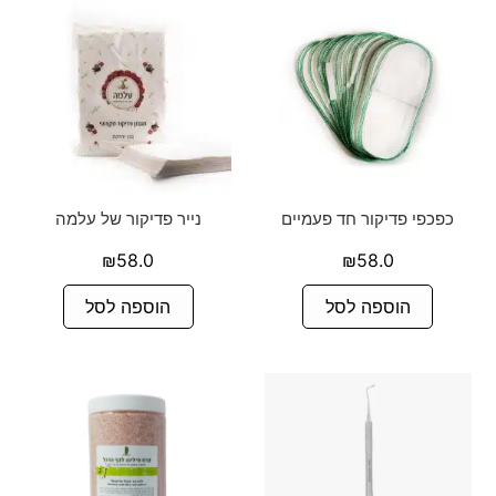
כפכפי פדיקור חד פעמיים
נייר פדיקור של עלמה
₪
58.0
₪
58.0
הוספה לסל
הוספה לסל