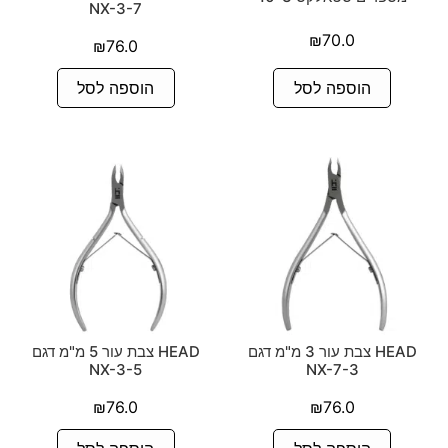
NX-3-7
₪
70.0
₪
76.0
הוספה לסל
הוספה לסל
HEAD צבת עור 3 מ"מ דגם
HEAD צבת עור 5 מ"מ דגם
NX-3-5
NX-7-3
₪
76.0
₪
76.0