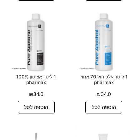
1 ליטר אלכוהול 70 אחוז
1 ליטר אציטון 100%
pharmax
pharmax
₪
34.0
₪
34.0
הוספה לסל
הוספה לסל