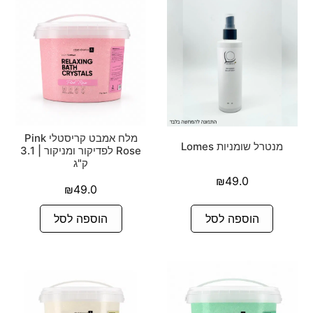
מלח אמבט קריסטלי Pink
מנטרל שומניות Lomes
Rose לפדיקור ומניקור | 3.1
ק"ג
₪
49.0
₪
49.0
הוספה לסל
הוספה לסל