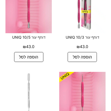
דוחף עור 10/3 UNIQ
דוחף עור 10/5 UNIQ
₪
43.0
₪
43.0
הוספה לסל
הוספה לסל