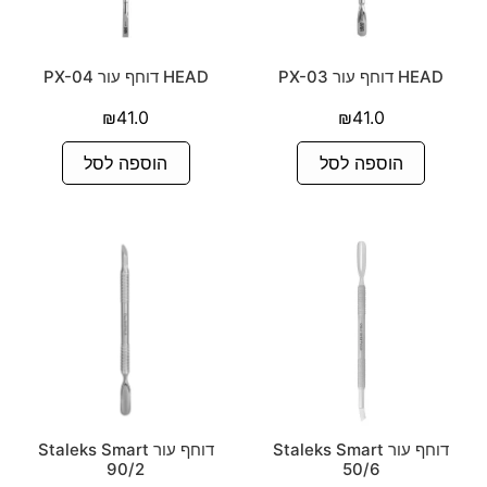
HEAD דוחף עור PX-03
HEAD דוחף עור PX-04
₪
41.0
₪
41.0
הוספה לסל
הוספה לסל
דוחף עור Staleks Smart
דוחף עור Staleks Smart
90/2
50/6