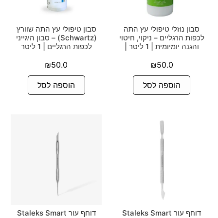
סבון נוזלי טיפולי עץ התה
סבון טיפולי עץ התה שוורץ
לכפות הרגליים – ניקוי, חיטוי
(Schwartz) – סבון היגייני
והגנה יומיומית | 1 ליטר |
לכפות הרגליים | 1 ליטר
₪
50.0
₪
50.0
הוספה לסל
הוספה לסל
דוחף עור Staleks Smart
דוחף עור Staleks Smart