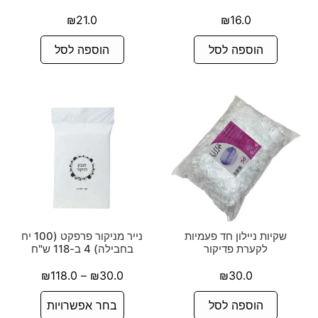
₪
21.0
₪
16.0
הוספה לסל
הוספה לסל
שקיות ניילון חד פעמיות
נייר מניקור פרפקט (100 יח
לקערת פדיקור
בחבילה) 4 ב-118 ש"ח
₪
118.0
–
₪
30.0
₪
30.0
הוספה לסל
בחר אפשרויות