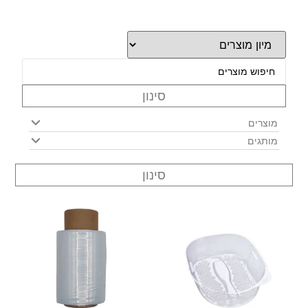
סינון
מוצרים
מותגים
סינון