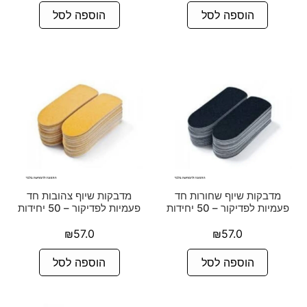
הוספה לסל
הוספה לסל
מדבקות שיוף שחורות חד
מדבקות שיוף צהובות חד
פעמיות לפדיקור – 50 יחידות
פעמיות לפדיקור – 50 יחידות
₪
57.0
₪
57.0
הוספה לסל
הוספה לסל