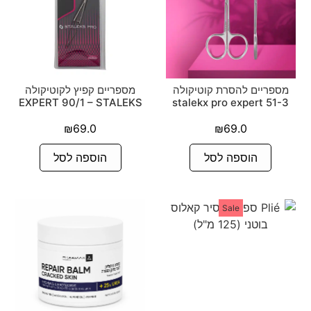
מספריים להסרת קוטיקולה
מספריים קפיץ לקוטיקולה
EXPERT 90/1 – STALEKS
51-3 stalekx pro expert
₪
69.0
₪
69.0
הוספה לסל
הוספה לסל
Sale