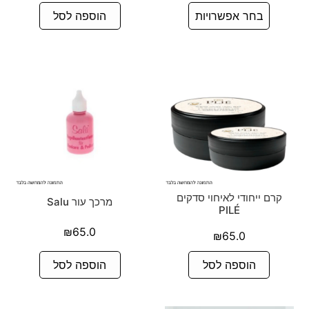
בחר אפשרויות
הוספה לסל
קרם ייחודי לאיחוי סדקים
מרכך עור Salu
PILÉ
₪
65.0
₪
65.0
הוספה לסל
הוספה לסל