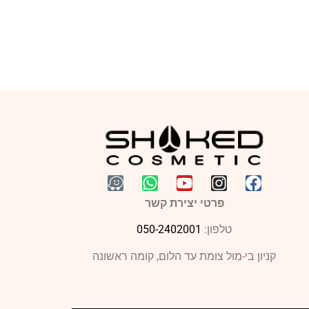
פרטי יצירת קשר
טלפון:
050-2402001
קניון בי-מול צומת עד הלום, קומה ראשונה