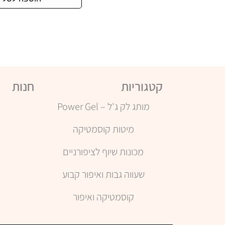
קטגוריות
חנות
מותג לק ג'ל – Power Gel
מיטות קוסמטיקה
מכונות שיוף לציפורניים
ה
שעווה גבות ואיפור קבוע
קוסמטיקה ואיפור