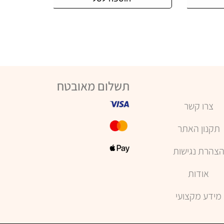
תשלום מאובטח
צרו קשר
תקנון האתר
צהרת נגישות
אודות
מידע מקצועי