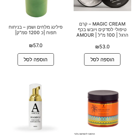
MAGIC CREAM – קרם
פילינג מלחים ושמן – בניחוח
טיפולי לסדקים ויובש בכף
תפוח |כ 1200 סמ"ק|
הרגל | 100 מ"ל | AMOUR
₪
57.0
₪
53.0
הוספה לסל
הוספה לסל