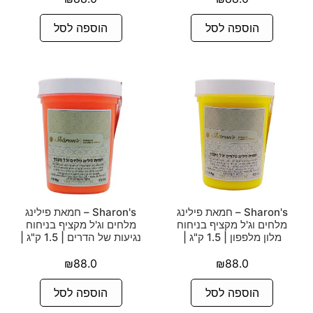
הוספה לסל
הוספה לסל
Sharon's – חמאת פילינג
Sharon's – חמאת פילינג
מלחים וג'ל מקציף בניחוח
מלחים וג'ל מקציף בניחוח
מלון מלפפון | 1.5 ק"ג |
נגיעות של הדרים | 1.5 ק"ג |
₪
88.0
₪
88.0
הוספה לסל
הוספה לסל