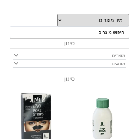
סינון
מוצרים
מותגים
סינון