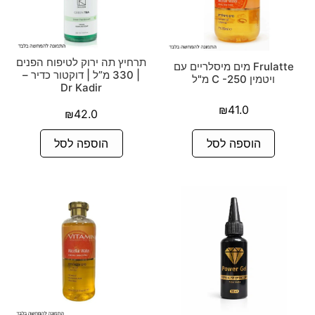
תרחיץ תה ירוק לטיפוח הפנים
Frulatte מים מיסלריים עם
| 330 מ”ל | דוקטור כדיר –
ויטמין C -250 מ"ל
Dr Kadir
₪
41.0
₪
42.0
הוספה לסל
הוספה לסל