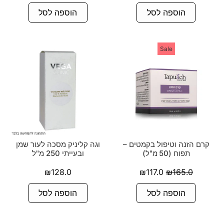
הוספה לסל
הוספה לסל
Sale
קרם הזנה וטיפול בקמטים –
וגה קליניק מסכה לעור שמן
תפוח (50 מ"ל)
ובעייתי 250 מ"ל
₪
128.0
₪
117.0
₪
165.0
הוספה לסל
הוספה לסל