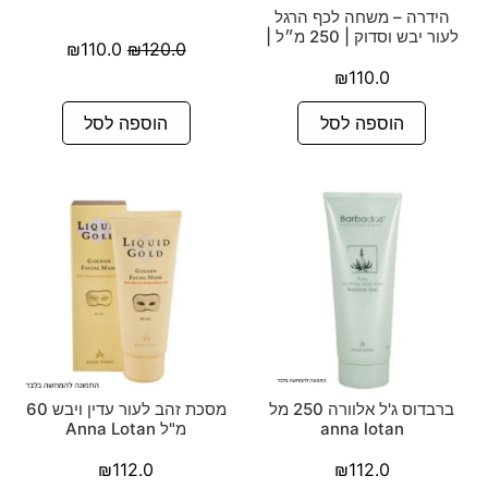
הידרה – משחה לכף הרגל
לעור יבש וסדוק | 250 מ״ל |
₪
110.0
₪
120.0
₪
110.0
הוספה לסל
הוספה לסל
ברבדוס ג'ל אלוורה 250 מל
מסכת זהב לעור עדין ויבש 60
anna lotan
מ"ל Anna Lotan
₪
112.0
₪
112.0