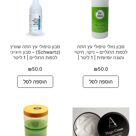
סבון נוזלי טיפולי עץ התה
סבון טיפולי עץ התה שוורץ
לכפות הרגליים – ניקוי, חיטוי
(Schwartz) – סבון היגייני
והגנה יומיומית | 1 ליטר |
לכפות הרגליים | 1 ליטר
₪
50.0
₪
50.0
הוספה לסל
הוספה לסל