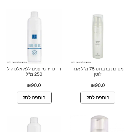
מסיכת ברבדוס 75 מ"ל אנה
דר כדיר מי פנים ללא אלכוהול
לוטן
250 מ"ל
₪
90.0
₪
90.0
הוספה לסל
הוספה לסל