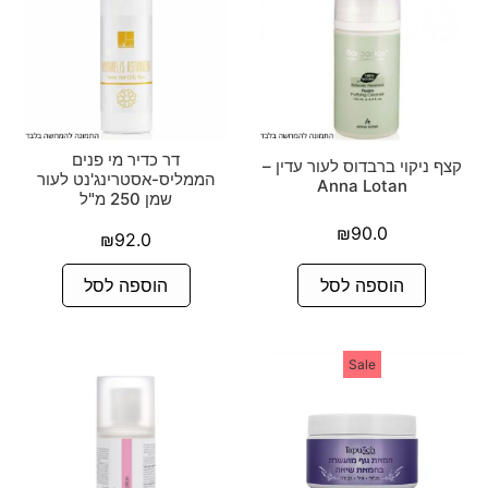
דר כדיר מי פנים
קצף ניקוי ברבדוס לעור עדין –
הממליס-אסטרינג'נט לעור
Anna Lotan
שמן 250 מ"ל
₪
90.0
₪
92.0
הוספה לסל
הוספה לסל
Sale