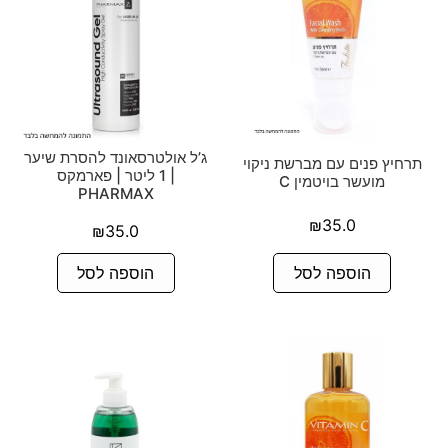
ג’ל אולטרסאונד להסרת שיער
תרחיץ פנים עם מברשת ניקוי
| 1 ליטר | פארמקס
מועשר בויטמין C
PHARMAX
₪
35.0
₪
35.0
הוספה לסל
הוספה לסל