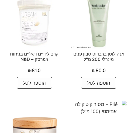
אנה לוטן ברבדוס סבון פנים
קרם לידיים ורגליים בניחוח
מינרלי 200 מ"ל
אפרסק – N&D
₪
81.0
₪
80.0
הוספה לסל
הוספה לסל