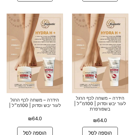
הידרה – משחה לכף הרגל
הידרה – משחה לכף הרגל
לעור יבש וסדוק | 100מ״ל |
לעור יבש וסדוק | 100מ״ל |
בשפורפרת
₪
64.0
₪
64.0
הוספה לסל
הוספה לסל