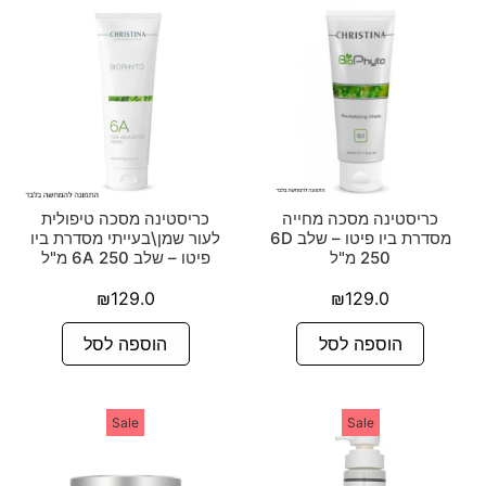
כריסטינה מסכה מחייה
כריסטינה מסכה טיפולית
מסדרת ביו פיטו – שלב 6D
לעור שמן\בעייתי מסדרת ביו
250 מ"ל
פיטו – שלב 6A 250 מ"ל
₪
129.0
₪
129.0
הוספה לסל
הוספה לסל
Sale
Sale