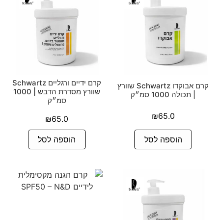
קרם ידיים ורגליים Schwartz
קרם אבוקדו Schwartz שוורץ
שוורץ מסדרת הדבש | 1000
| תכולה 1000 סמ״ק
סמ״ק
₪
65.0
₪
65.0
הוספה לסל
הוספה לסל