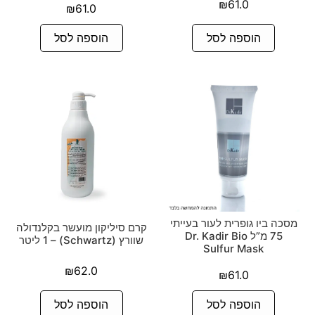
₪
61.0
₪
61.0
הוספה לסל
הוספה לסל
מסכה ביו גופרית לעור בעייתי
קרם סיליקון מועשר בקלנדולה
75 מ”ל Dr. Kadir Bio
שוורץ (Schwartz) – 1 ליטר
Sulfur Mask
₪
62.0
₪
61.0
הוספה לסל
הוספה לסל