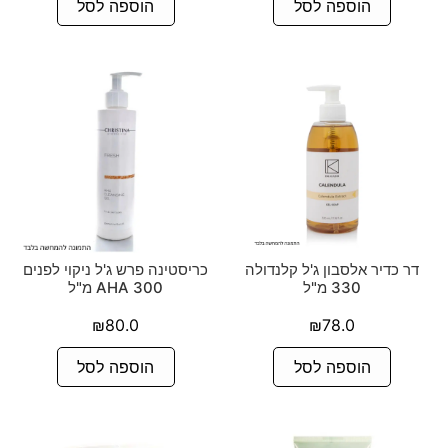
הוספה לסל
הוספה לסל
דר כדיר אלסבון ג'ל קלנדולה
כריסטינה פרש ג'ל ניקוי לפנים
330 מ"ל
AHA 300 מ"ל
₪
80.0
₪
78.0
הוספה לסל
הוספה לסל