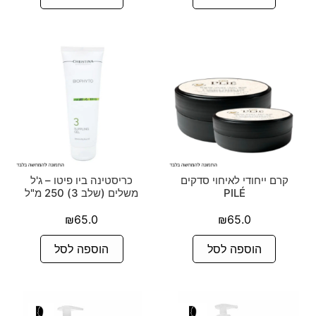
קרם ייחודי לאיחוי סדקים
כריסטינה ביו פיטו – ג'ל
PILÉ
משלים (שלב 3) 250 מ"ל
₪
65.0
₪
65.0
הוספה לסל
הוספה לסל