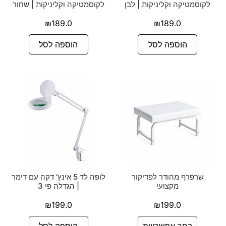
לקוסמטיקה וקליניקות | לבן
לקוסמטיקה וקליניקות | שחור
₪
189.0
₪
189.0
הוספה לסל
הוספה לסל
שרפרף מהודר לפדיקור
לופה לד 5 אינץ' דקה עם דימר
מקצועי
| הגדלה פי 3
₪
199.0
₪
199.0