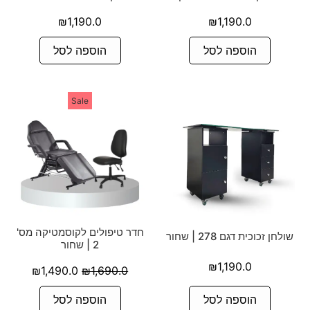
₪
1,190.0
₪
1,190.0
הוספה לסל
הוספה לסל
Sale
חדר טיפולים לקוסמטיקה מס'
שולחן זכוכית דגם 278 | שחור
2 | שחור
₪
1,190.0
₪
1,490.0
₪
1,690.0
הוספה לסל
הוספה לסל