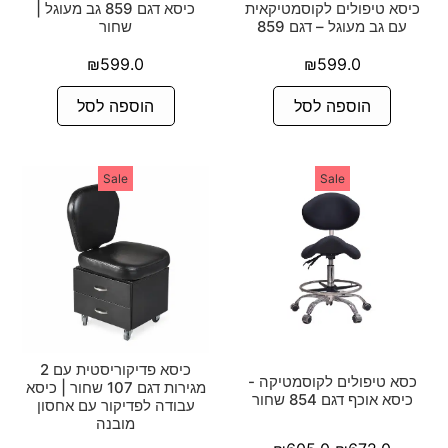
כיסא טיפולים לקוסמטיקאית
כיסא דגם 859 גב מעוגל |
עם גב מעוגל – דגם 859
שחור
₪
599.0
₪
599.0
הוספה לסל
הוספה לסל
Sale
Sale
כיסא פדיקוריסטית עם 2
כסא טיפולים לקוסמטיקה -
מגירות דגם 107 שחור | כיסא
כיסא אוכף דגם 854 שחור
עבודה לפדיקור עם אחסון
מובנה