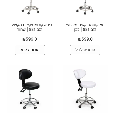
כיסא קוסמטיקאית מקצועי –
כיסא קוסמטיקאית מקצועי –
דגם 881 | לבן
דגם 881 | שחור
₪
599.0
₪
599.0
הוספה לסל
הוספה לסל