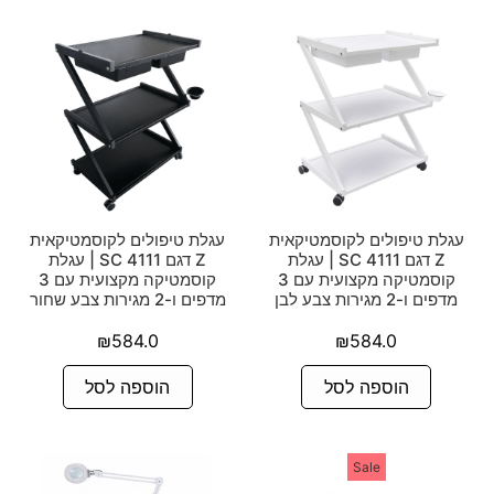
עגלת טיפולים לקוסמטיקאית
עגלת טיפולים לקוסמטיקאית
Z דגם SC 4111 | עגלת
Z דגם SC 4111 | עגלת
קוסמטיקה מקצועית עם 3
קוסמטיקה מקצועית עם 3
מדפים ו-2 מגירות צבע לבן
מדפים ו-2 מגירות צבע שחור
₪
584.0
₪
584.0
הוספה לסל
הוספה לסל
Sale