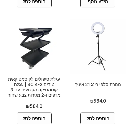
מידע נוסף
הוספה לסל
עגלת טיפולים לקוסמטיקאית
מנורת סלפי רינג 21 אינץ'
Z דגם SC 4-2 | עגלת
קוסמטיקה מקצועית עם 3
מדפים ו-2 מגירות צבע שחור
₪
584.0
₪
584.0
הוספה לסל
הוספה לסל