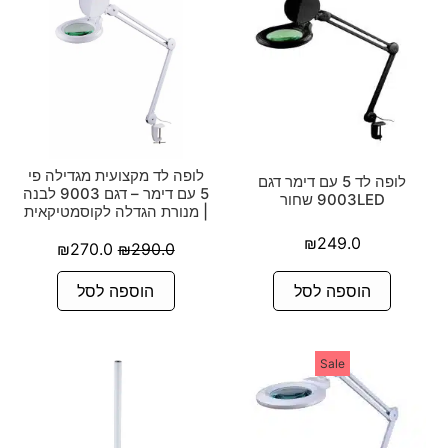
לופה לד מקצועית מגדילה פי
לופה לד 5 עם דימר דגם
5 עם דימר – דגם 9003 לבנה
9003LED שחור
| מנורת הגדלה לקוסמטיקאית
₪
249.0
₪
270.0
₪
290.0
הוספה לסל
הוספה לסל
Sale