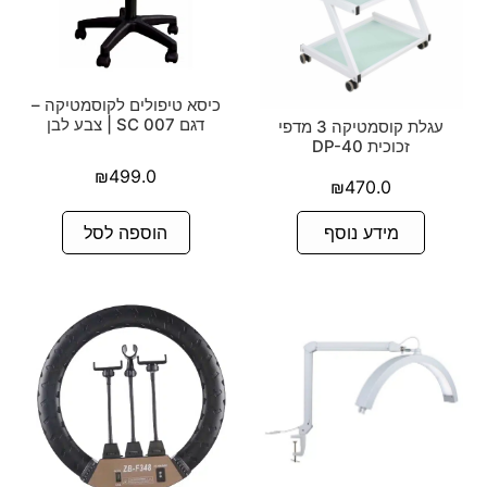
כיסא טיפולים לקוסמטיקה –
דגם 007 SC | צבע לבן
עגלת קוסמטיקה 3 מדפי
זכוכית DP-40
₪
499.0
₪
470.0
הוספה לסל
מידע נוסף