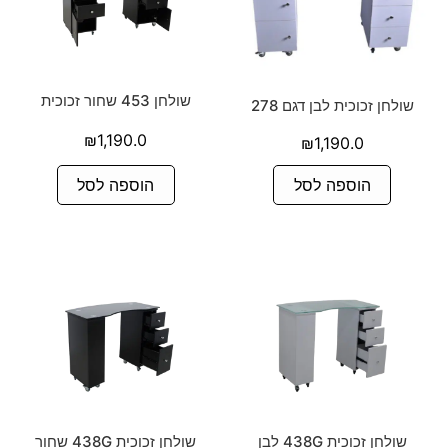
שולחן 453 שחור זכוכית
שולחן זכוכית לבן דגם 278
₪
1,190.0
₪
1,190.0
הוספה לסל
הוספה לסל
שולחן זכוכית 438G לבן
שולחן זכוכית 438G שחור