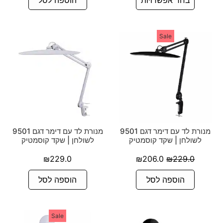
בחר אפשרויות
הוספה לסל
Sale
מנורת לד עם דימר דגם 9501
מנורת לד עם דימר דגם 9501
לשולחן | שקד קוסמטיק
לשולחן | שקד קוסמטיק
₪
229.0
₪
206.0
₪
229.0
הוספה לסל
הוספה לסל
Sale