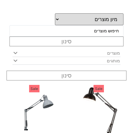
סינון
מוצרים
מותגים
סינון
Sale
Sale