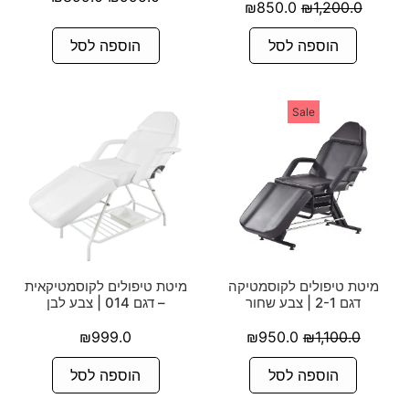
₪
850.0
₪
1,200.0
הוספה לסל
הוספה לסל
Sale
מיטת טיפולים לקוסמטיקה
מיטת טיפולים לקוסמטיקאית
דגם 2-1 | צבע שחור
– דגם 014 | צבע לבן
₪
999.0
₪
950.0
₪
1,100.0
הוספה לסל
הוספה לסל