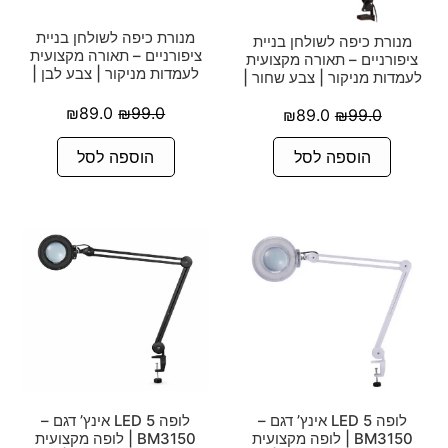
מנורת כיפה לשולחן בניית
מנורת כיפה לשולחן בניית
ציפורניים – תאורה מקצועית
ציפורניים – תאורה מקצועית
לעמדות מניקור | צבע לבן |
לעמדות מניקור | צבע שחור |
₪
89.0
₪
99.0
₪
89.0
₪
99.0
הוספה לסל
הוספה לסל
לופה LED 5 אינץ’ דגם –
לופה LED 5 אינץ’ דגם –
BM3150 | לופה מקצועית
BM3150 | לופה מקצועית