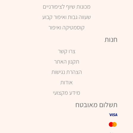
מכונות שיוף לציפורניים
שעווה גבות ואיפור קבוע
קוסמטיקה ואיפור
חנות
צרו קשר
תקנון האתר
הצהרת נגישות
אודות
מידע מקצועי
תשלום מאובטח