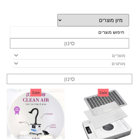
סינון
מוצרים
מותגים
סינון
Sale
Sale