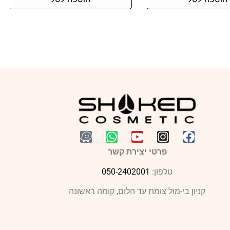
פרטי יצירת קשר
טלפון:
050-2402001
קניון בי-מול צומת עד הלום, קומה ראשונה