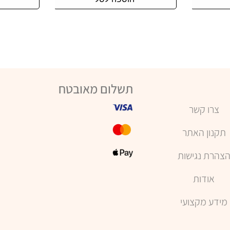
תשלום מאובטח
צרו קשר
תקנון האתר
צהרת נגישות
אודות
מידע מקצועי