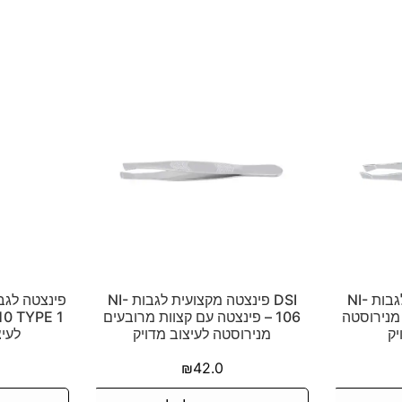
DSI פינצטה מקצועית לגבות NI-
DSI פינצטה מקצועית לגבות NI-
 מנירוסטה
106 – פינצטה עם קצוות מרובעים
יק
מנירוסטה לעיצוב מדויק
לעיצ
₪
42.0