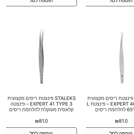
הוספה לסל
הוספה לסל
STALEK פינצטת ריסים מקצועית
STALEKS פינצטת ריסים מקצועית
EXPERT 40 TYPE 12 – פינצטת L
EXPERT 41 TYPE 3 – פינצטה
קלאסית מעוקלת להלחמת ריסים
₪
81.0
₪
81.0
הוספה לסל
הוספה לסל