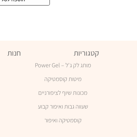
קטגוריות
חנות
מותג לק ג'ל – Power Gel
מיטות קוסמטיקה
מכונות שיוף לציפורניים
ה
שעווה גבות ואיפור קבוע
קוסמטיקה ואיפור