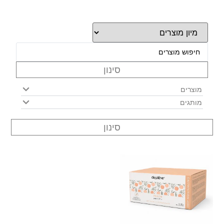
סינון
מוצרים
מותגים
סינון