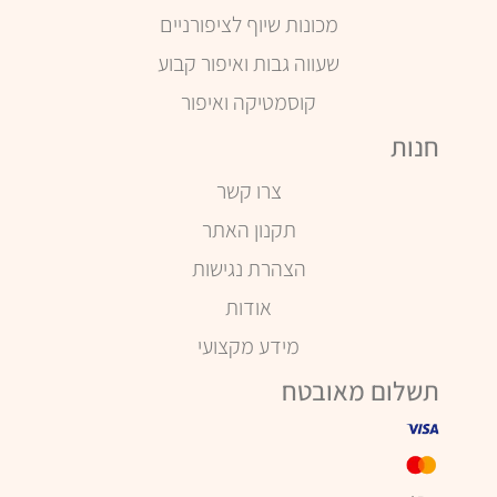
מכונות שיוף לציפורניים
שעווה גבות ואיפור קבוע
קוסמטיקה ואיפור
חנות
צרו קשר
תקנון האתר
הצהרת נגישות
אודות
מידע מקצועי
תשלום מאובטח