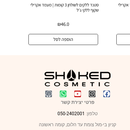
| מעמד אקרילי
סטנד ללקים לשולחן 3 קומות | מעמד אקרילי
שקוף ללקי ג'ל
אקרילי 
₪
46.0
הוספה לסל
פרטי יצירת קשר
טלפון:
050-2402001
קניון בי-מול צומת עד הלום, קומה ראשונה