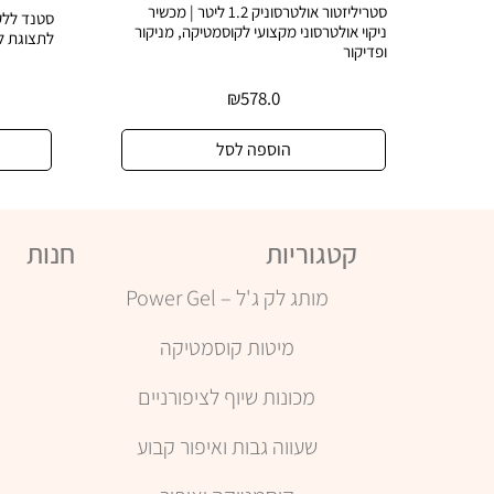
סטריליזטור אולטרסוניק 1.2 ליטר | מכשיר
ניקוי אולטרסוני מקצועי לקוסמטיקה, מניקור
לתצוגת לק
ופדיקור
₪
578.0
הוספה לסל
קטגוריות
חנות
מותג לק ג'ל – Power Gel
מיטות קוסמטיקה
מכונות שיוף לציפורניים
ה
שעווה גבות ואיפור קבוע