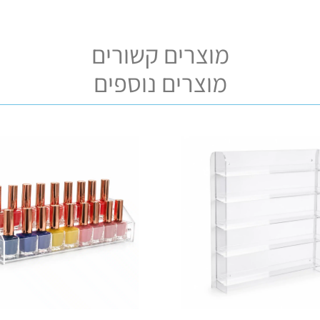
מוצרים קשורים
מוצרים נוספים